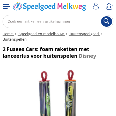
Home
Speelgoed en modelbouw
Buitenspeelgoed
Buitenspellen
2 Fusees Cars: foam raketten met
lanceerlus voor buitenspelen
Disney