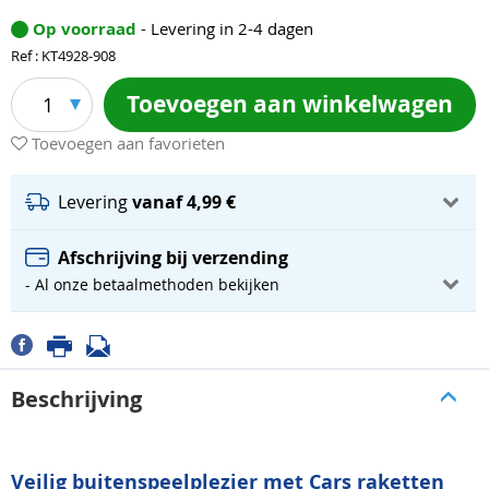
Op voorraad
- Levering in 2-4 dagen
Ref : KT4928-908
Toevoegen aan winkelwagen
1
Toevoegen aan favorieten
Levering
vanaf 4,99 €
Afschrijving bij verzending
- Al onze betaalmethoden bekijken
Beschrijving
Veilig buitenspeelplezier met Cars raketten