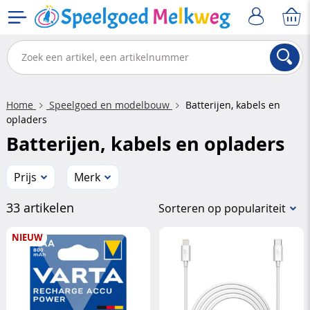
Home
Speelgoed en modelbouw
Batterijen, kabels en
opladers
Batterijen, kabels en opladers
Prijs
Merk
33 artikelen
Sorteren op populariteit
NIEUW