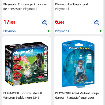
Playmobil Princess picknick van
Playmobil Wiltopia giraf
de prinsessen
Playmobil
Playmobil
17
6
,95€
,99€
Playmobil
Playmobil
PLAYMOBIL Ghostbusters II
PLAYMOBIL 6824 Mutant Loup-
Winston Zeddemore 9349
Garou – Fantasiefiguur voor
Playmobil
Jongens en Meisjes
Playmobil