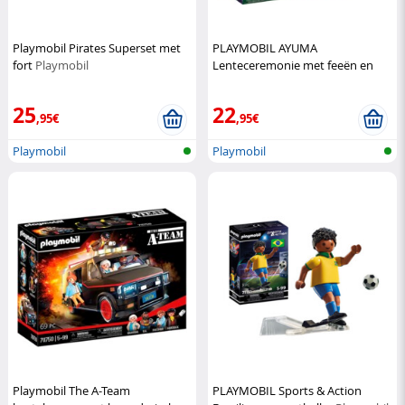
Playmobil Pirates Superset met
PLAYMOBIL AYUMA
fort
Playmobil
Lenteceremonie met feeën en
accessoires
Playmobil
25
22
,95€
,95€
Playmobil
Playmobil
Playmobil The A-Team
PLAYMOBIL Sports & Action