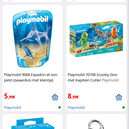
Playmobil 9068 Espadon et son
Playmobil 70708 Scooby-Doo
petit (zwaardvis met kleintje)
met Kapitein Cutler
Playmobil
Playmobil
5
8
,99€
,99€
Playmobil
Playmobil