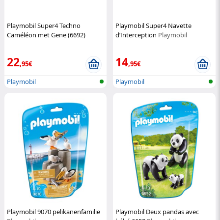
Playmobil Super4 Techno
Playmobil Super4 Navette
Caméléon met Gene (6692)
d’Interception
Playmobil
Playmobil
22
14
,95€
,95€
Playmobil
Playmobil
Playmobil 9070 pelikanenfamilie
Playmobil Deux pandas avec