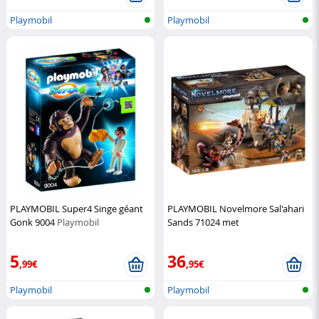
Playmobil
Playmobil
PLAYMOBIL Super4 Singe géant
PLAYMOBIL Novelmore Sal'ahari
Gonk 9004
Playmobil
Sands 71024 met
reuzenschorpioen
Playmobil
5
36
,99€
,95€
Playmobil
Playmobil