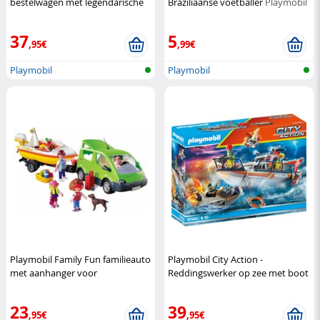
bestelwagen met legendarische
Braziliaanse voetballer
Playmobil
helden
Playmobil
37
5
,95€
,99€
Playmobil
Playmobil
Playmobil Family Fun familieauto
Playmobil City Action -
met aanhanger voor
Reddingswerker op zee met boot
boottransport
Playmobil
en speedboot
Playmobil
23
39
,95€
,95€