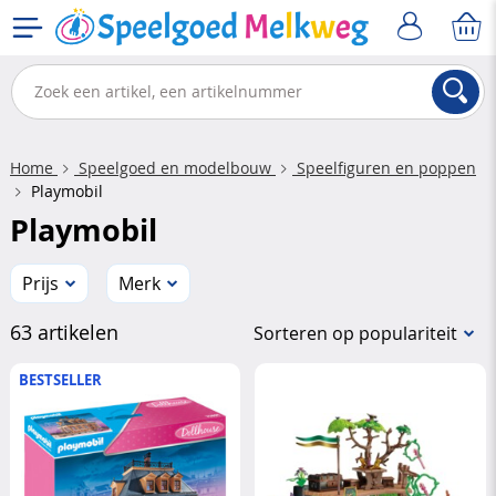
Home
Speelgoed en modelbouw
Speelfiguren en poppen
Playmobil
Playmobil
Prijs
Merk
63 artikelen
Sorteren op populariteit
BESTSELLER