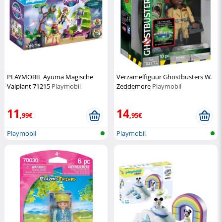
PLAYMOBIL Ayuma Magische
Verzamelfiguur Ghostbusters W.
Valplant 71215
Playmobil
Zeddemore
Playmobil
11
14
,99€
,95€
Playmobil
Playmobil