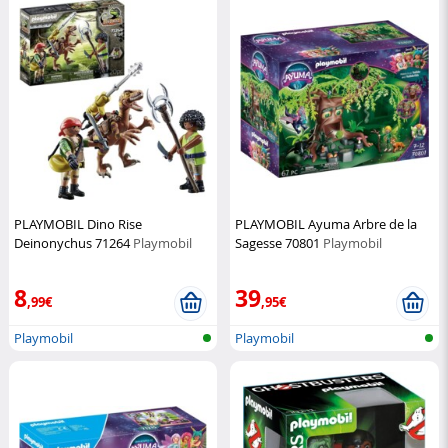
PLAYMOBIL Dino Rise
PLAYMOBIL Ayuma Arbre de la
Deinonychus 71264
Playmobil
Sagesse 70801
Playmobil
8
39
,99€
,95€
Playmobil
Playmobil