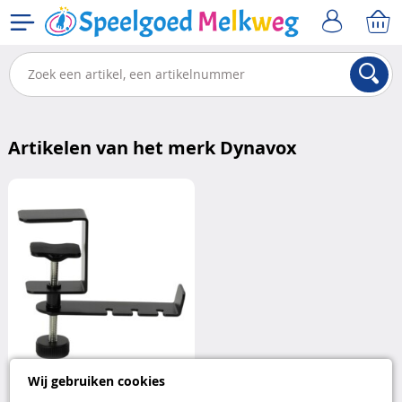
Artikelen van het merk Dynavox
Wij gebruiken cookies
Ruimtebesparende en stevige