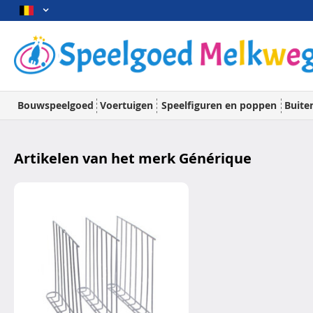
Bouwspeelgoed
Voertuigen
Speelfiguren en poppen
Buite
Artikelen van het merk Générique