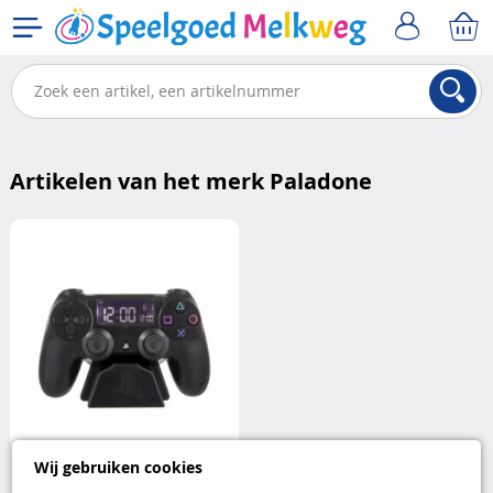
Artikelen van het merk Paladone
Wij gebruiken cookies
PlayStation wekker manette