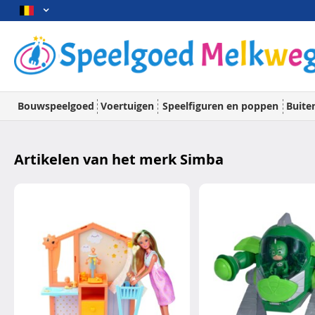
Bouwspeelgoed
Voertuigen
Speelfiguren en poppen
Buite
Artikelen van het merk Simba