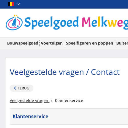
Bouwspeelgoed
Voertuigen
Speelfiguren en poppen
Buite
Veelgestelde vragen / Contact
TERUG
Veelgestelde vragen
Klantenservice
Klantenservice