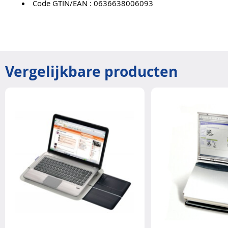
Code GTIN/EAN : 0636638006093
Vergelijkbare producten