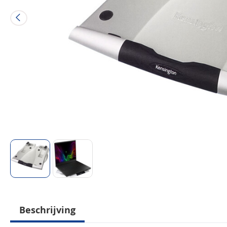
Beschrijving