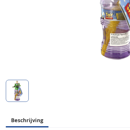
Beschrijving