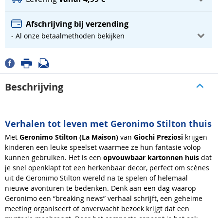
Afschrijving bij verzending
- Al onze betaalmethoden bekijken
Beschrijving
Verhalen tot leven met Geronimo Stilton thuis
Met
Geronimo Stilton (La Maison)
van
Giochi Preziosi
krijgen
kinderen een leuke speelset waarmee ze hun fantasie volop
kunnen gebruiken. Het is een
opvouwbaar kartonnen huis
dat
je snel openklapt tot een herkenbaar decor, perfect om scènes
uit de Geronimo Stilton wereld na te spelen of helemaal
nieuwe avonturen te bedenken. Denk aan een dag waarop
Geronimo een “breaking news” verhaal schrijft, een geheime
meeting organiseert of onverwacht bezoek krijgt dat een