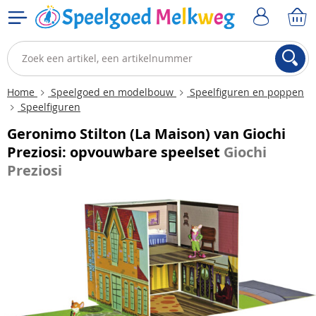
Home
Speelgoed en modelbouw
Speelfiguren en poppen
Speelfiguren
Geronimo Stilton (La Maison) van Giochi
Preziosi: opvouwbare speelset
Giochi
Preziosi