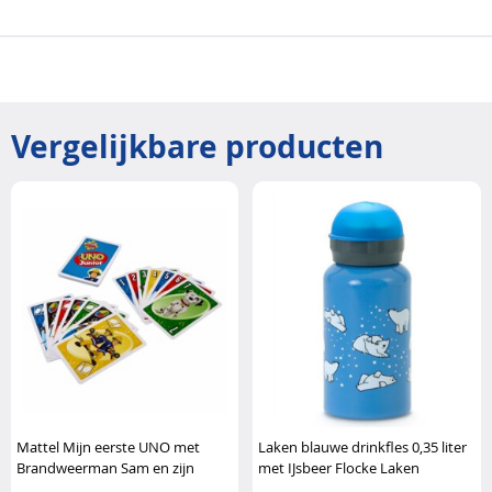
Vergelijkbare producten
Mattel Mijn eerste UNO met
Laken blauwe drinkfles 0,35 liter
Brandweerman Sam en zijn
met IJsbeer Flocke Laken
vrienden Mattel