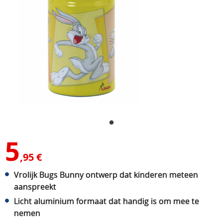
5
,95 €
Vrolijk Bugs Bunny ontwerp dat kinderen meteen
aanspreekt
Licht aluminium formaat dat handig is om mee te
nemen