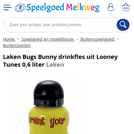
Home
Speelgoed en modelbouw
Buitenspeelgoed
Buitenspellen
Laken Bugs Bunny drinkfles uit Looney
Tunes 0,6 liter
Laken