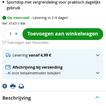
Sportdop met vergrendeling voor praktisch dagelijks
gebruik
Op voorraad
- Levering in 2-4 dagen
Ref : KT4211-908
Toevoegen aan winkelwagen
1
Toevoegen aan favorieten
Levering
vanaf 4,99 €
Afschrijving bij verzending
- Al onze betaalmethoden bekijken
Beschrijving