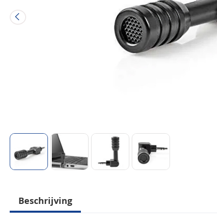
Beschrijving