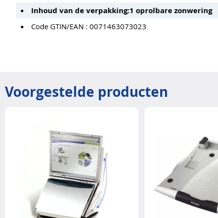
Inhoud van de verpakking:
1 oprolbare zonwering
Code GTIN/EAN : 0071463073023
Voorgestelde producten