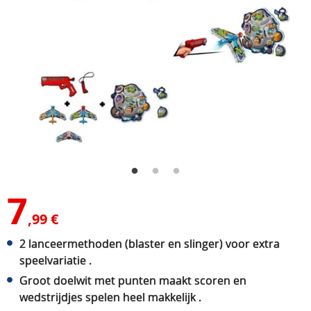
7
,99 €
2 lanceermethoden (blaster en slinger) voor extra
speelvariatie .
Groot doelwit met punten maakt scoren en
wedstrijdjes spelen heel makkelijk .