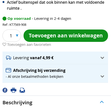
Actief buitenspel dat ook binnen kan met voldoende
ruimte .
Op voorraad
- Levering in 2-4 dagen
Ref : KT7569-908
Toevoegen aan winkelwagen
1
Toevoegen aan favorieten
Levering
vanaf 4,99 €
Afschrijving bij verzending
- Al onze betaalmethoden bekijken
Beschrijving