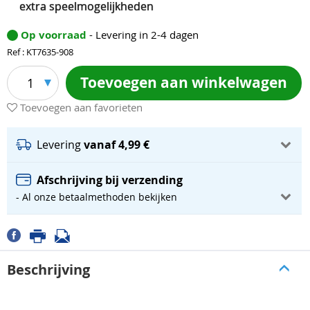
extra speelmogelijkheden
Op voorraad
- Levering in 2-4 dagen
Ref : KT7635-908
Toevoegen aan winkelwagen
1
Toevoegen aan favorieten
Levering
vanaf 4,99 €
Afschrijving bij verzending
- Al onze betaalmethoden bekijken
Beschrijving