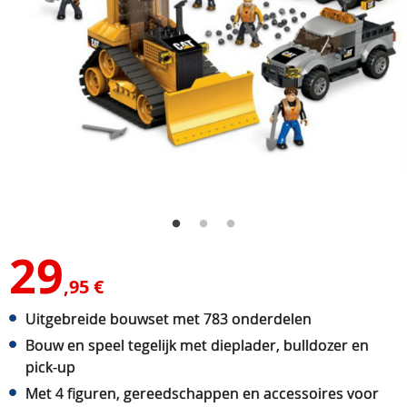
29
,95 €
Uitgebreide bouwset met 783 onderdelen
Bouw en speel tegelijk met dieplader, bulldozer en
pick-up
Met 4 figuren, gereedschappen en accessoires voor