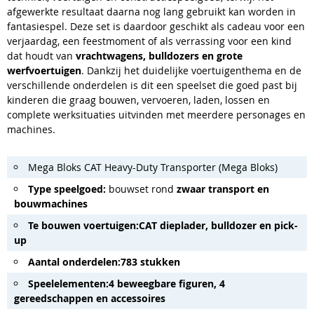
afgewerkte resultaat daarna nog lang gebruikt kan worden in
fantasiespel. Deze set is daardoor geschikt als cadeau voor een
verjaardag, een feestmoment of als verrassing voor een kind
dat houdt van
vrachtwagens, bulldozers en grote
werfvoertuigen
. Dankzij het duidelijke voertuigenthema en de
verschillende onderdelen is dit een speelset die goed past bij
kinderen die graag bouwen, vervoeren, laden, lossen en
complete werksituaties uitvinden met meerdere personages en
machines.
Mega Bloks CAT Heavy-Duty Transporter (Mega Bloks)
Type speelgoed:
bouwset rond
zwaar transport en
bouwmachines
Te bouwen voertuigen:
CAT dieplader, bulldozer en pick-
up
Aantal onderdelen:
783 stukken
Speelelementen:
4 beweegbare figuren, 4
gereedschappen en accessoires