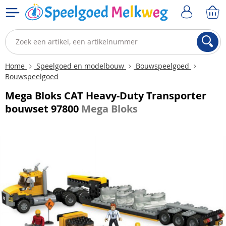
Home
Speelgoed en modelbouw
Bouwspeelgoed
Bouwspeelgoed
Mega Bloks CAT Heavy-Duty Transporter
bouwset 97800
Mega Bloks