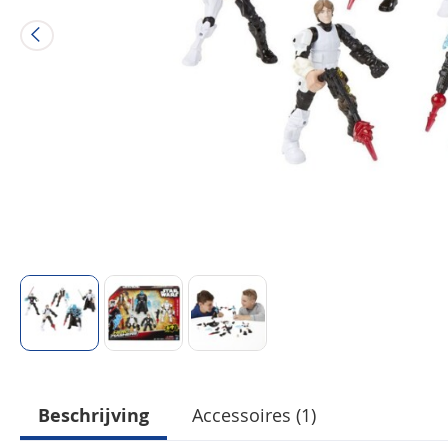
Beschrijving
Accessoires (1)