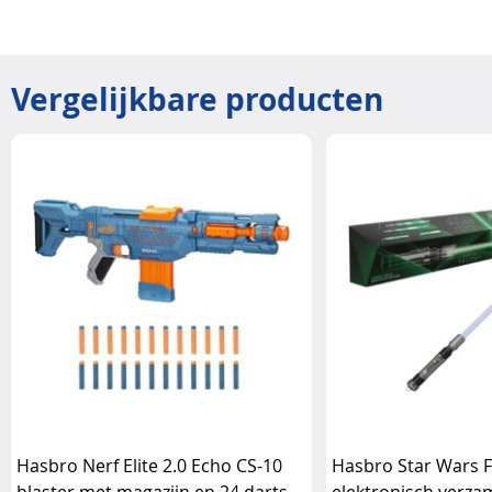
Vergelijkbare producten
Hasbro Nerf Elite 2.0 Echo CS-10
Hasbro Star Wars Fo