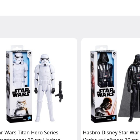
ar Wars Titan Hero Series
Hasbro Disney Star War