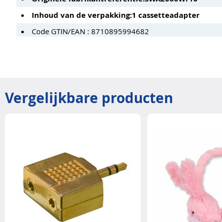
Inhoud van de verpakking:
1 cassetteadapter
Code GTIN/EAN : 8710895994682
Vergelijkbare producten