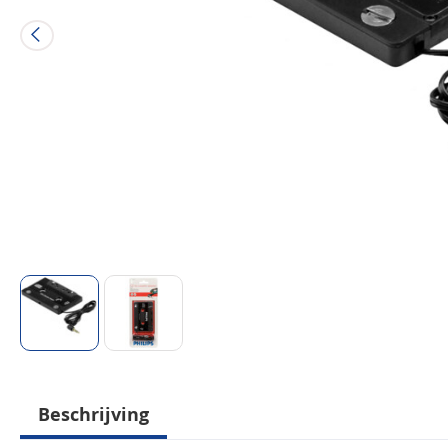
Beschrijving