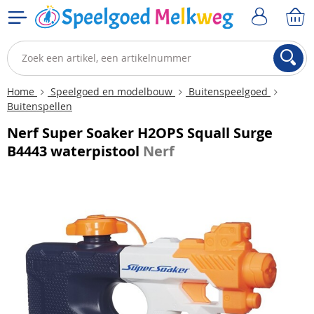
Home
Speelgoed en modelbouw
Buitenspeelgoed
Buitenspellen
Nerf Super Soaker H2OPS Squall Surge
B4443 waterpistool
Nerf