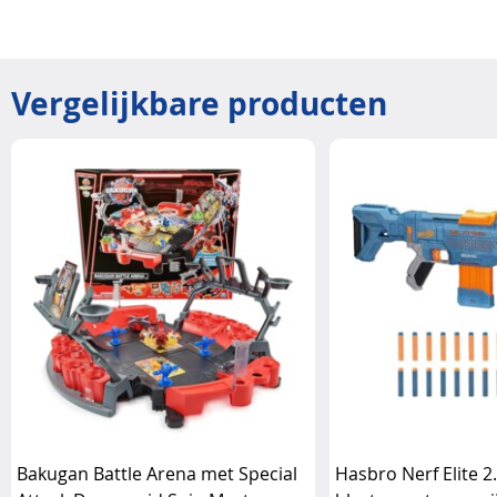
Vergelijkbare producten
Bakugan Battle Arena met Special
Hasbro Nerf Elite 2