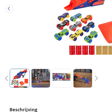
Beschrijving