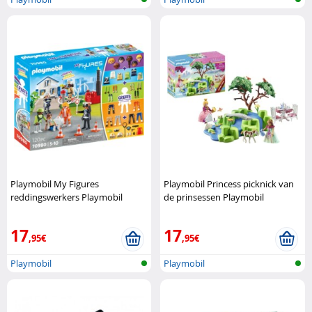
Playmobil My Figures
Playmobil Princess picknick van
reddingswerkers Playmobil
de prinsessen Playmobil
17
17
,95€
,95€
Playmobil
Playmobil