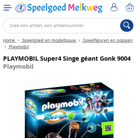
Home
Speelgoed en modelbouw
Speelfiguren en poppen
Playmobil
PLAYMOBIL Super4 Singe géant Gonk 9004
Playmobil