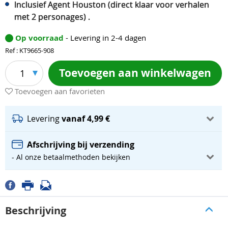
Inclusief Agent Houston (direct klaar voor verhalen
met 2 personages) .
Op voorraad
- Levering in 2-4 dagen
Ref : KT9665-908
Toevoegen aan winkelwagen
1
Toevoegen aan favorieten
Levering
vanaf 4,99 €
Afschrijving bij verzending
- Al onze betaalmethoden bekijken
Beschrijving