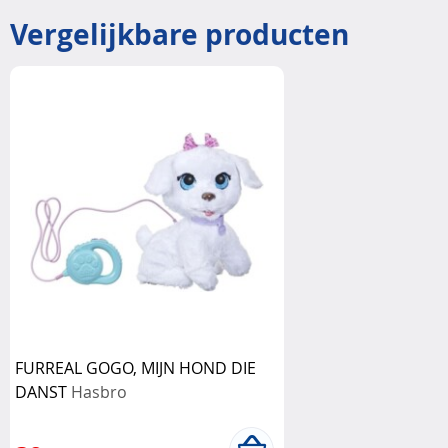
Vergelijkbare producten
FURREAL GOGO, MIJN HOND DIE
DANST
Hasbro