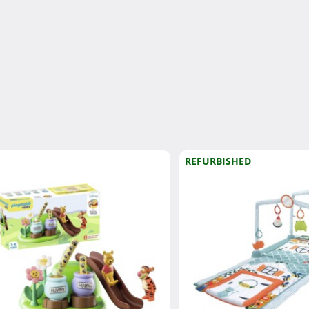
REFURBISHED