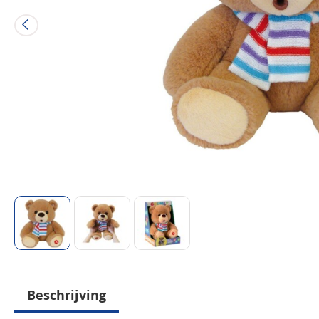
Beschrijving