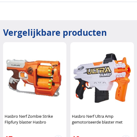
Vergelijkbare producten
Hasbro Nerf Zombie Strike
Hasbro Nerf Ultra Amp
Flipfury blaster Hasbro
gemotoriseerde blaster met
magazijn Hasbro