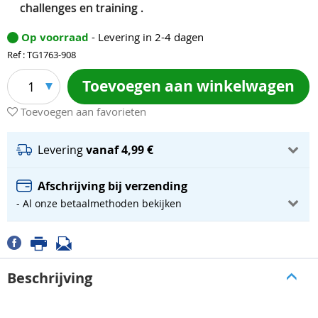
challenges en training .
Op voorraad
- Levering in 2-4 dagen
Ref : TG1763-908
Toevoegen aan winkelwagen
1
Toevoegen aan favorieten
Levering
vanaf 4,99 €
Afschrijving bij verzending
- Al onze betaalmethoden bekijken
Beschrijving