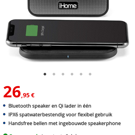
26
,95 €
Bluetooth speaker en Qi lader in één
IPX6 spatwaterbestendig voor flexibel gebruik
Handsfree bellen met ingebouwde speakerphone