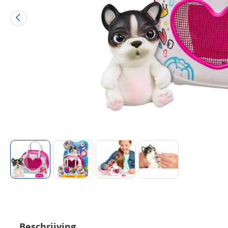
Beschrijving