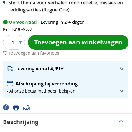
Sterk thema voor verhalen rond rebellie, missies en
reddingsacties (Rogue One)
Op voorraad
- Levering in 2-4 dagen
Ref : TG1874-908
Toevoegen aan winkelwagen
1
Toevoegen aan favorieten
Levering
vanaf 4,99 €
Afschrijving bij verzending
- Al onze betaalmethoden bekijken
Beschrijving