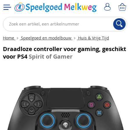
Home
Speelgoed en modelbouw
Huis & Vrije Tijd
Draadloze controller voor gaming, geschikt
voor PS4
Spirit of Gamer