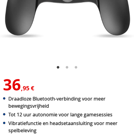
36
,95 €
Draadloze Bluetooth-verbinding voor meer
bewegingsvrijheid
Tot 12 uur autonomie voor lange gamesessies
Vibratiefunctie en headsetaansluiting voor meer
spelbeleving