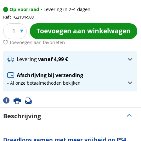
Op voorraad
- Levering in 2-4 dagen
Ref : TG2194-908
Toevoegen aan winkelwagen
1
Toevoegen aan favorieten
Levering
vanaf 4,99 €
Afschrijving bij verzending
- Al onze betaalmethoden bekijken
Beschrijving
Draadloos gamen met meer vrijheid op PS4