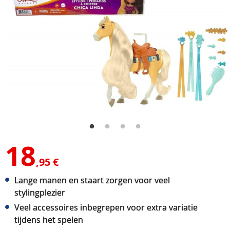
18
,95 €
Lange manen en staart zorgen voor veel
stylingplezier
Veel accessoires inbegrepen voor extra variatie
tijdens het spelen