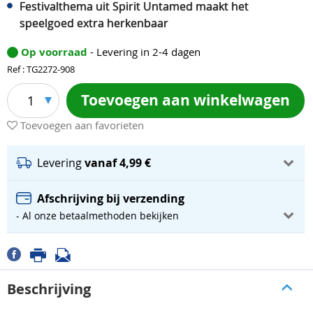
Festivalthema uit Spirit Untamed maakt het
speelgoed extra herkenbaar
Op voorraad
- Levering in 2-4 dagen
Ref : TG2272-908
Toevoegen aan winkelwagen
1
Toevoegen aan favorieten
Levering
vanaf 4,99 €
Afschrijving bij verzending
- Al onze betaalmethoden bekijken
Beschrijving