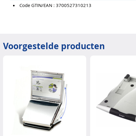
Code GTIN/EAN : 3700527310213
Voorgestelde producten