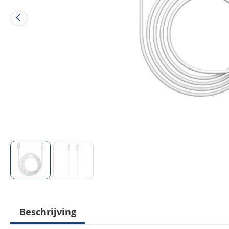
Beschrijving