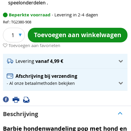
speelonderdelen .
Beperkte voorraad
- Levering in 2-4 dagen
Ref : TG2380-908
Toevoegen aan winkelwagen
1
Toevoegen aan favorieten
Levering
vanaf 4,99 €
Afschrijving bij verzending
- Al onze betaalmethoden bekijken
Beschrijving
Barbie hondenwandeling pop met hond en