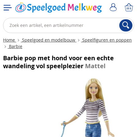
Home
Speelgoed en modelbouw
Speelfiguren en poppen
Barbie
Barbie pop met hond voor een echte
wandeling vol speelplezier
Mattel