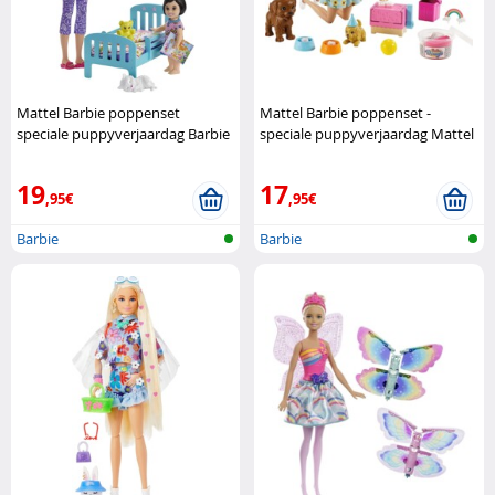
Mattel Barbie poppenset
Mattel Barbie poppenset -
speciale puppyverjaardag Barbie
speciale puppyverjaardag Mattel
19
17
,95€
,95€
Barbie
Barbie