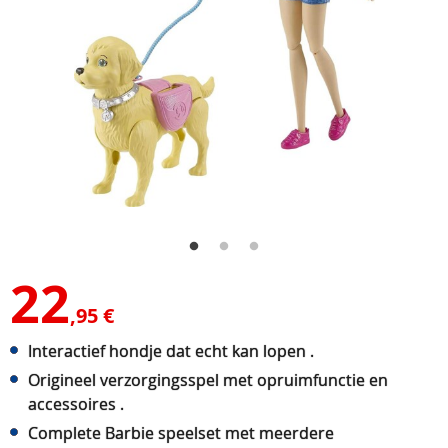
22
,95 €
Interactief hondje dat echt kan lopen .
Origineel verzorgingsspel met opruimfunctie en
accessoires .
Complete Barbie speelset met meerdere