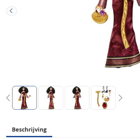
Beschrijving