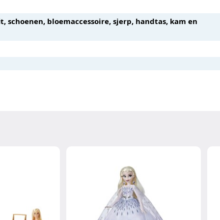
t, schoenen, bloemaccessoire, sjerp, handtas, kam en