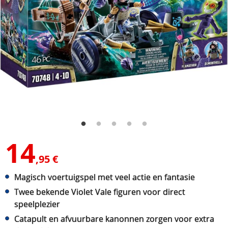
14
,95 €
Magisch voertuigspel met veel actie en fantasie
Twee bekende Violet Vale figuren voor direct
speelplezier
Catapult en afvuurbare kanonnen zorgen voor extra