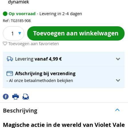
dynamiek
Op voorraad
- Levering in 2-4 dagen
Ref : TG3185-908
Toevoegen aan winkelwagen
1
Toevoegen aan favorieten
Levering
vanaf 4,99 €
Afschrijving bij verzending
- Al onze betaalmethoden bekijken
Beschrijving
Magische actie in de wereld van Violet Vale