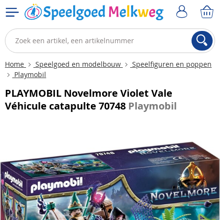
Home
Speelgoed en modelbouw
Speelfiguren en poppen
Playmobil
PLAYMOBIL Novelmore Violet Vale
Véhicule catapulte 70748
Playmobil