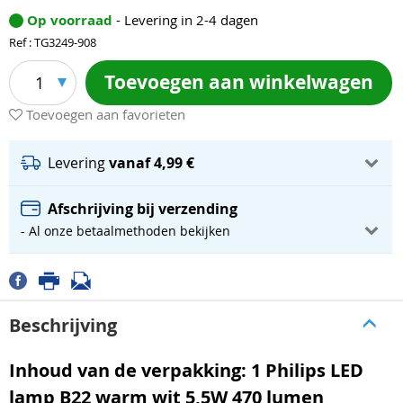
Op voorraad
- Levering in 2-4 dagen
Ref : TG3249-908
Toevoegen aan winkelwagen
1
Toevoegen aan favorieten
Levering
vanaf 4,99 €
Afschrijving bij verzending
- Al onze betaalmethoden bekijken
Beschrijving
Inhoud van de verpakking: 1 Philips LED
lamp B22 warm wit 5,5W 470 lumen