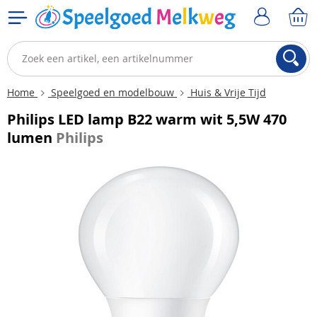
Home
Speelgoed en modelbouw
Huis & Vrije Tijd
Philips LED lamp B22 warm wit 5,5W 470
lumen
Philips