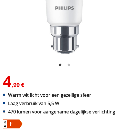
4
,99 €
Warm wit licht voor een gezellige sfeer
Laag verbruik van 5,5 W
470 lumen voor aangename dagelijkse verlichting