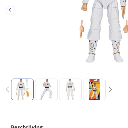
Beschrijving