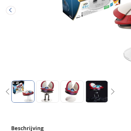
Beschrijving