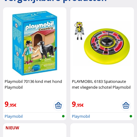
Playmobil 70136 kind met hond
PLAYMOBIL 6183 Spationaute
Playmobil
met vliegende schotel Playmobil
9
9
,95€
,95€
Playmobil
Playmobil
NIEUW