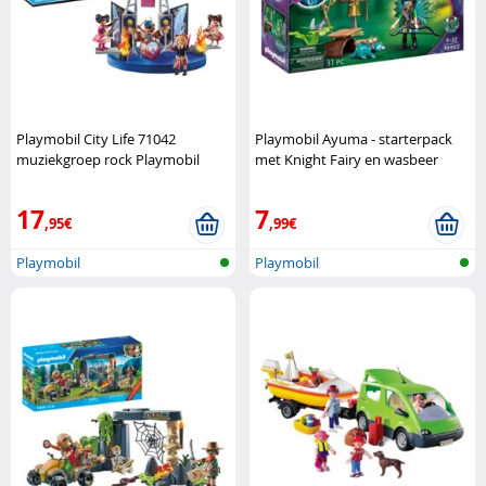
Playmobil City Life 71042
Playmobil Ayuma - starterpack
muziekgroep rock Playmobil
met Knight Fairy en wasbeer
Playmobil
17
7
,95€
,99€
Playmobil
Playmobil