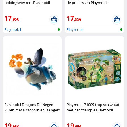
reddingswerkers Playmobil
de prinsessen Playmobil
17
17
,95€
,95€
Playmobil
Playmobil
Playmobil Dragons De Negen
Playmobil 71009 tropisch woud
Rijken met Bissocorn en D'Angelo
met nachtlampje Playmobil
Playmobil
19
19
,95€
,95€