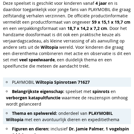
Deze speelset is geschikt voor kinderen vanaf
4 jaar
en is
daardoor toegankelijk voor jonge fans van PLAYMOBIL die graag
zelfstandig verhalen verzinnen. De officiële productinformatie
vermeldt een productformaat van ongeveer
59 x 15,1 x 19,7 cm
en een verpakkingsformaat van
18,7 x 14,2 x 7,2 cm
. Door het
handzame doosformaat is dit ook een praktische keuze als
verjaardagscadeau, als kleine verrassing of als aanvulling op
andere sets uit de
Wiltopia
wereld. Voor kinderen die graag
een dierenthema combineren met actie en observatie is dit een
set met
veel speelwaarde
, een duidelijk thema en een
speelfunctie die meteen de aandacht trekt.
PLAYMOBIL
Wiltopia Spinrotsen 71627
Belangrijkste eigenschap:
speelset met
spinrots
en
verborgen katapultfunctie
waarmee de reuzenspin omhoog
wordt gelanceerd
Thema en spelwereld:
onderdeel van
PLAYMOBIL
Wiltopia
met een avontuurlijk dieren en expeditiethema
Figuren en dieren:
inclusief
Dr. Jamie Palmer
,
1 vogelspin