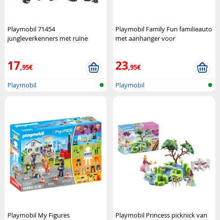
Playmobil 71454
Playmobil Family Fun familieauto
jungleverkenners met ruïne
met aanhanger voor
Playmobil
boottransport Playmobil
17
23
,95€
,95€
Playmobil
Playmobil
Playmobil My Figures
Playmobil Princess picknick van