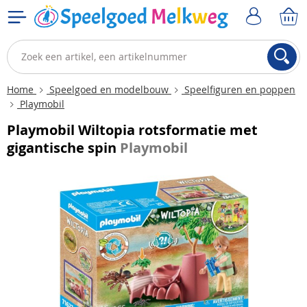
Home
Speelgoed en modelbouw
Speelfiguren en poppen
Playmobil
Playmobil Wiltopia rotsformatie met
gigantische spin
Playmobil