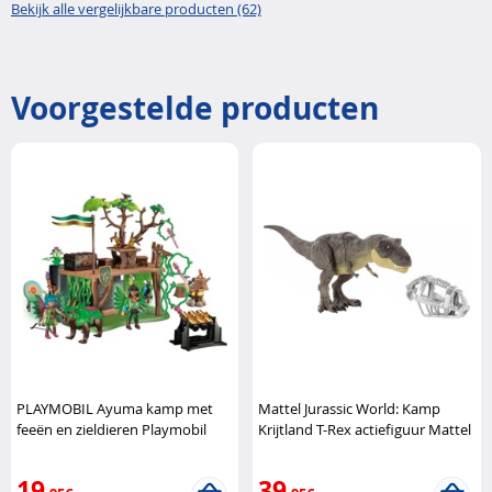
Bekijk alle vergelijkbare producten (62)
Voorgestelde producten
PLAYMOBIL Ayuma kamp met
Mattel Jurassic World: Kamp
feeën en zieldieren Playmobil
Krijtland T-Rex actiefiguur Mattel
19
39