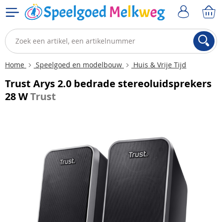
Home
Speelgoed en modelbouw
Huis & Vrije Tijd
Trust Arys 2.0 bedrade stereoluidsprekers
28 W
Trust