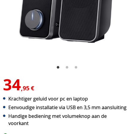
34
,95 €
Krachtiger geluid voor pc en laptop
Eenvoudige installatie via USB en 3,5 mm aansluiting
Handige bediening met volumeknop aan de
voorkant