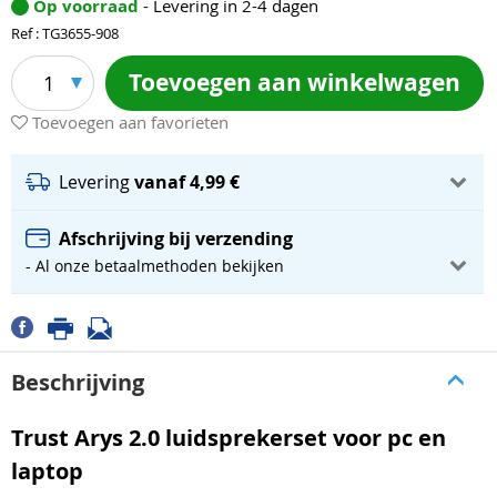
Op voorraad
- Levering in 2-4 dagen
Ref : TG3655-908
Toevoegen aan winkelwagen
1
Toevoegen aan favorieten
Levering
vanaf 4,99 €
Afschrijving bij verzending
- Al onze betaalmethoden bekijken
Beschrijving
Trust Arys 2.0 luidsprekerset voor pc en
laptop