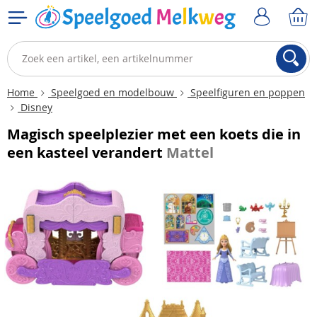
Home
Speelgoed en modelbouw
Speelfiguren en poppen
Disney
Magisch speelplezier met een koets die in
een kasteel verandert
Mattel