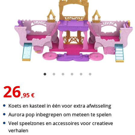
26
,95 €
Koets en kasteel in één voor extra afwisseling
Aurora pop inbegrepen om meteen te spelen
Veel speelzones en accessoires voor creatieve
verhalen