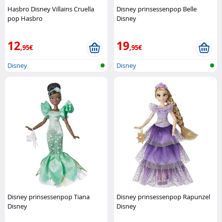
Hasbro Disney Villains Cruella
Disney prinsessenpop Belle
pop Hasbro
Disney
12
19
,95€
,95€
Disney
Disney
Disney prinsessenpop Tiana
Disney prinsessenpop Rapunzel
Disney
Disney