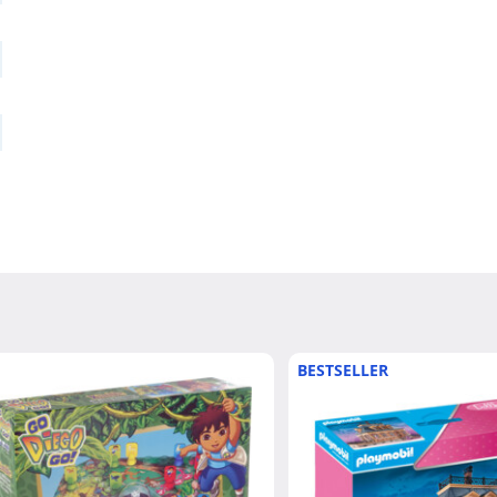
BESTSELLER