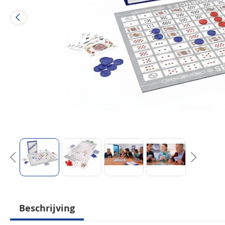
Beschrijving