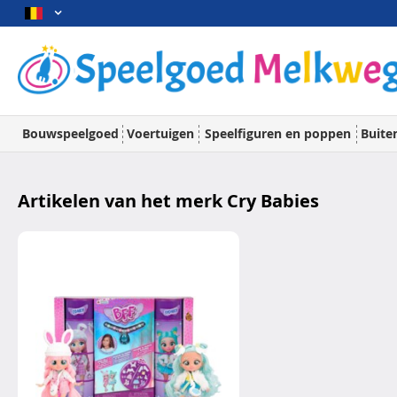
Bouwspeelgoed
Voertuigen
Speelfiguren en poppen
Buite
Artikelen van het merk Cry Babies