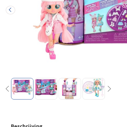
Beschrijving