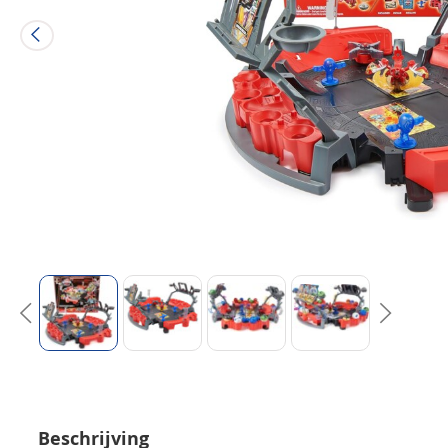
Beschrijving