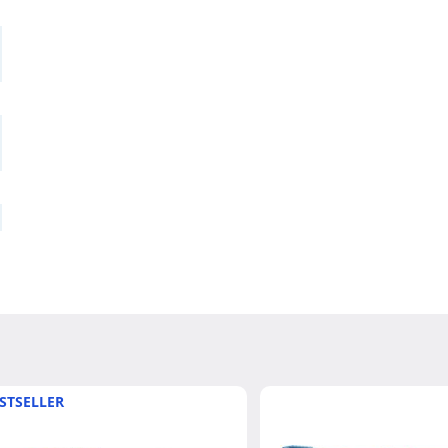
STSELLER